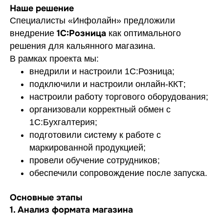
Наше решение
Специалисты «Инфолайн» предложили
1С:Розница
внедрение
как оптимального
решения для кальянного магазина.
В рамках проекта мы:
внедрили и настроили 1С:Розница;
подключили и настроили онлайн-ККТ;
настроили работу торгового оборудования;
организовали корректный обмен с
1С:Бухгалтерия;
подготовили систему к работе с
маркированной продукцией;
провели обучение сотрудников;
обеспечили сопровождение после запуска.
Основные этапы
1. Анализ формата магазина