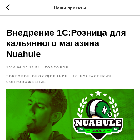
\
Наши проекты
Внедрение 1С:Розница для
кальянного магазина
Nuahule
2020-06-20 10:54
ТОРГОВЛЯ
ТОРГОВОЕ ОБОРУДОВАНИЕ
1С:БУХГАЛТЕРИЯ
СОПРОВОЖДЕНИЕ