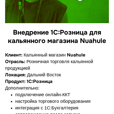
Внедрение 1С:Розница для
кальянного магазина Nuahule
Клиент:
Nuahule
Кальянный магазин
Отрасль:
Розничная торговля кальянной
продукцией
Локация:
Дальний Восток
Продукт:
1С:Розница
Дополнительно:
подключение онлайн-ККТ
настройка торгового оборудования
интеграция с 1С:Бухгалтерия