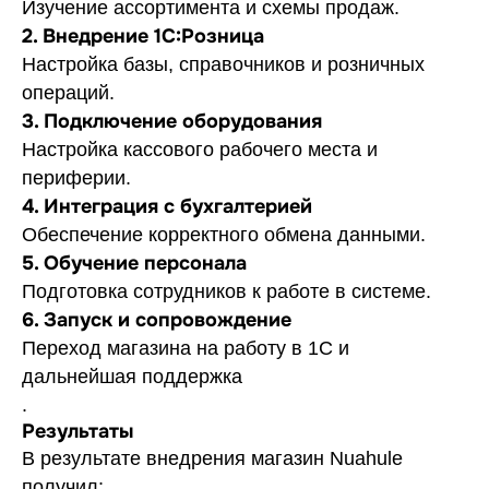
Изучение ассортимента и схемы продаж.
2. Внедрение 1С:Розница
Настройка базы, справочников и розничных
операций.
3. Подключение оборудования
Настройка кассового рабочего места и
периферии.
4. Интеграция с бухгалтерией
Обеспечение корректного обмена данными.
5. Обучение персонала
Подготовка сотрудников к работе в системе.
6. Запуск и сопровождение
Переход магазина на работу в 1С и
дальнейшая поддержка
.
Результаты
В результате внедрения магазин Nuahule
получил: