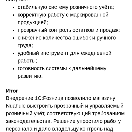
стабильную систему розничного учёта;
корректную работу с маркированной
продукцией;
прозрачный контроль остатков и продаж;
снижение количества ошибок и ручного
труда;
удобный инструмент для ежедневной
работы;
готовность системы к дальнейшему
развитию.
Итог
Внедрение 1С:Розница позволило магазину
Nuahule выстроить прозрачный и управляемый
розничный учёт, соответствующий требованиям
законодательства. Решение упростило работу
персонала и дало владельцу контроль над