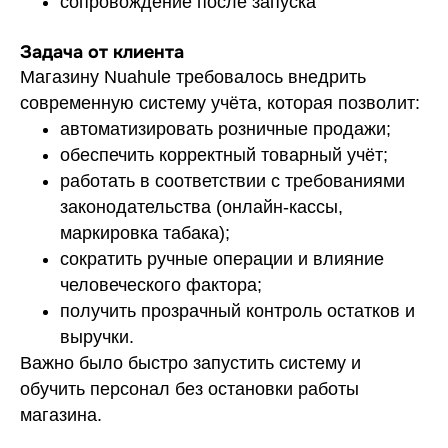
сопровождение после запуска
Задача от клиента
Магазину Nuahule требовалось внедрить
современную систему учёта, которая позволит:
автоматизировать розничные продажи;
обеспечить корректный товарный учёт;
работать в соответствии с требованиями
законодательства (онлайн-кассы,
маркировка табака);
сократить ручные операции и влияние
человеческого фактора;
получить прозрачный контроль остатков и
выручки.
Важно было быстро запустить систему и
обучить персонал без остановки работы
магазина.