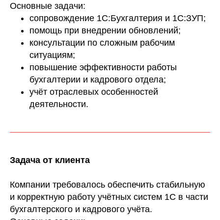
Основные задачи:
сопровождение 1С:Бухгалтерия и 1С:ЗУП;
помощь при внедрении обновлений;
консультации по сложным рабочим
ситуациям;
повышение эффективности работы
бухгалтерии и кадрового отдела;
учёт отраслевых особенностей
деятельности.
Задача от клиента
Компании требовалось обеспечить стабильную
и корректную работу учётных систем 1С в части
бухгалтерского и кадрового учёта.