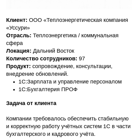
Клиент:
ООО «Теплоэнергетическая компания
«Уссури»
Отрасль:
Теплоэнергетика / коммунальная
сфера
Локация:
Дальний Восток
Количество сотрудников:
97
Продукт:
сопровождение, консультации,
внедрение обновлений.
1С:Зарплата и управление персоналом
1С:Бухгалтерия ПРОФ
Задача от клиента
Компании требовалось обеспечить стабильную
и корректную работу учётных систем 1С в части
бухгалтерского и кадрового учёта.