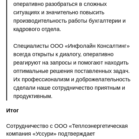
оперативно разобраться в сложных
ситуациях и значительно повысить
производительность работы бухгалтерии и
кадрового отдела.
Специалисты ООО «Инфолайн Консалтинг»
всегда открыты к диалогу, оперативно
реагируют на запросы и помогают находить
оптимальные решения поставленных задач.
Их профессионализм и доброжелательность
сделали наше сотрудничество приятным и
продуктивным.
Итог
Сотрудничество с ООО «Теплоэнергетическая
компания «Уссури» подтверждает