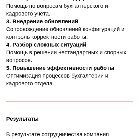
Помощь по вопросам бухгалтерского и
кадрового учёта.
3. Внедрение обновлений
Сопровождение обновлений конфигураций и
контроль корректности работы.
4. Разбор сложных ситуаций
Помощь в решении нестандартных и спорных
вопросов.
5. Повышение эффективности работы
Оптимизация процессов бухгалтерии и
кадрового отдела.
Результаты
В результате сотрудничества компания