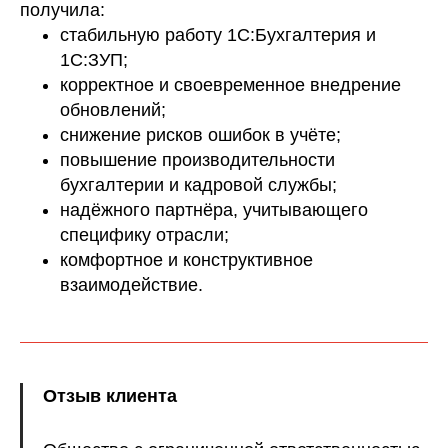
получила:
стабильную работу 1С:Бухгалтерия и
1С:ЗУП;
корректное и своевременное внедрение
обновлений;
снижение рисков ошибок в учёте;
повышение производительности
бухгалтерии и кадровой службы;
надёжного партнёра, учитывающего
специфику отрасли;
комфортное и конструктивное
взаимодействие.
Отзыв клиента