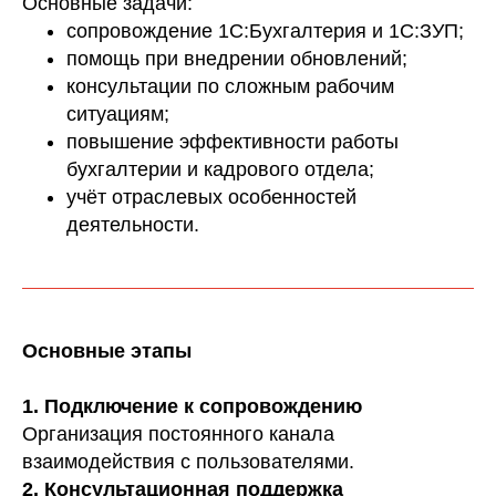
Основные задачи:
сопровождение 1С:Бухгалтерия и 1С:ЗУП;
помощь при внедрении обновлений;
консультации по сложным рабочим
ситуациям;
повышение эффективности работы
бухгалтерии и кадрового отдела;
учёт отраслевых особенностей
деятельности.
Основные этапы
1. Подключение к сопровождению
Организация постоянного канала
взаимодействия с пользователями.
2. Консультационная поддержка