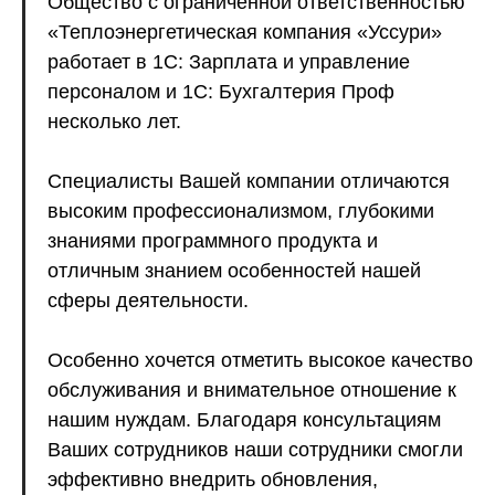
Общество с ограниченной ответственностью
«Теплоэнергетическая компания «Уссури»
работает в 1С: Зарплата и управление
персоналом и 1С: Бухгалтерия Проф
несколько лет.
Специалисты Вашей компании отличаются
высоким профессионализмом, глубокими
знаниями программного продукта и
отличным знанием особенностей нашей
сферы деятельности.
Особенно хочется отметить высокое качество
обслуживания и внимательное отношение к
нашим нуждам. Благодаря консультациям
Ваших сотрудников наши сотрудники смогли
эффективно внедрить обновления,