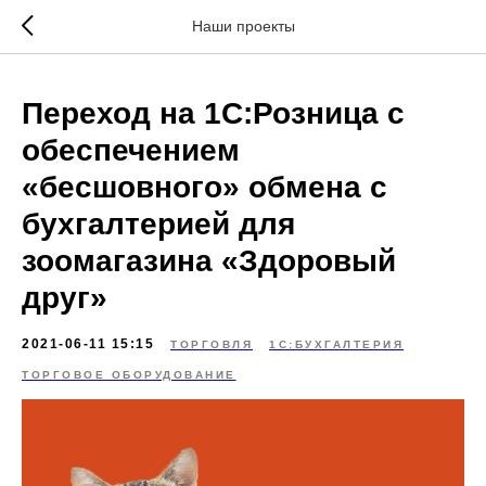
\
Наши проекты
Переход на 1С:Розница с
обеспечением
«бесшовного» обмена с
бухгалтерией для
зоомагазина «Здоровый
друг»
2021-06-11 15:15
ТОРГОВЛЯ
1С:БУХГАЛТЕРИЯ
ТОРГОВОЕ ОБОРУДОВАНИЕ