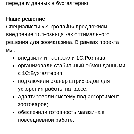
передачу данных в бухгалтерию.
Наше решение
Специалисты «Инфолайн» предложили
внедрение 1С:Розница как оптимального
решения для зоомагазина. В рамках проекта
мы:
внедрили и настроили 1С:Розница;
организовали стабильный обмен данными
с 1С:Бухгалтерия;
подключили сканер штрихкодов для
ускорения работы на кассе;
адаптировали систему под ассортимент
зоотоваров;
обеспечили готовность магазина к
повседневной работе.