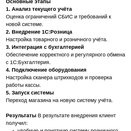
Основные этапы
1. Анализ текущего учёта
Оценка ограничений СБИС и требований к
новой системе.
2. Внедрение 1С:Розница
Настройка товарного и розничного учёта.
3. Интеграция с бухгалтерией
Обеспечение корректного и регулярного обмена
с 1С:Бухгалтерия.
4. Подключение оборудования
Настройка сканера штрихкодов и проверка
работы кассы.
5. Запуск системы
Переход магазина на новую систему учёта.
Результаты
В результате внедрения клиент
получил:
удобную и понятную систему розничного