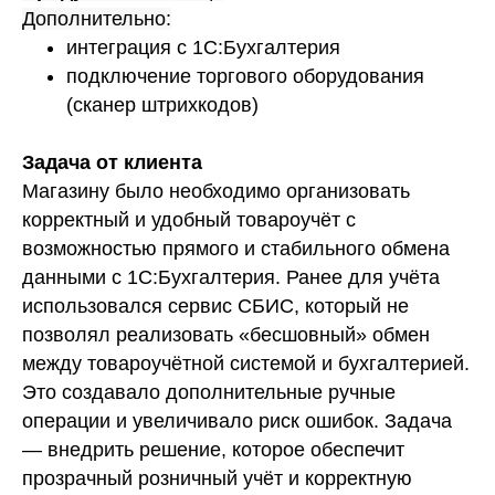
Дополнительно:
интеграция с 1С:Бухгалтерия
подключение торгового оборудования
(сканер штрихкодов)
Задача от клиента
Магазину было необходимо организовать
корректный и удобный товароучёт с
возможностью прямого и стабильного обмена
данными с 1С:Бухгалтерия. Ранее для учёта
использовался сервис СБИС, который не
позволял реализовать «бесшовный» обмен
между товароучётной системой и бухгалтерией.
Это создавало дополнительные ручные
операции и увеличивало риск ошибок. Задача
— внедрить решение, которое обеспечит
прозрачный розничный учёт и корректную