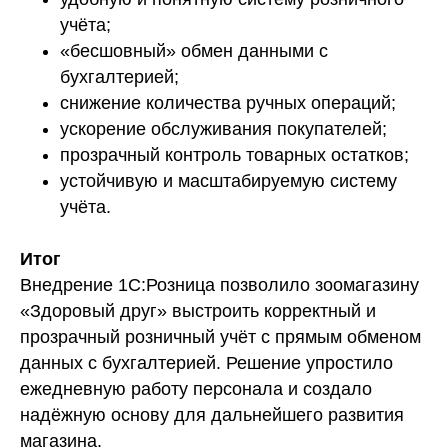
учёта;
«бесшовный» обмен данными с
бухгалтерией;
снижение количества ручных операций;
ускорение обслуживания покупателей;
прозрачный контроль товарных остатков;
устойчивую и масштабируемую систему
учёта.
Итог
Внедрение 1С:Розница позволило зоомагазину
«Здоровый друг» выстроить корректный и
прозрачный розничный учёт с прямым обменом
данных с бухгалтерией. Решение упростило
ежедневную работу персонала и создало
надёжную основу для дальнейшего развития
магазина.