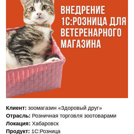
Клиент:
зоомагазин «Здоровый друг»
Отрасль:
Розничная торговля зоотоварами
Локация:
Хабаровск
Продукт:
1С:Розница