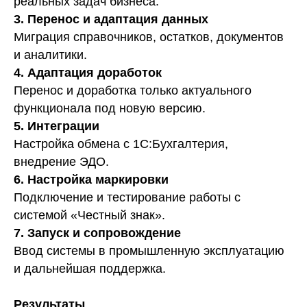
реальных задач бизнеса.
3. Перенос и адаптация данных
Миграция справочников, остатков, документов
и аналитики.
4. Адаптация доработок
Перенос и доработка только актуального
функционала под новую версию.
5. Интеграции
Настройка обмена с 1С:Бухгалтерия,
внедрение ЭДО.
6. Настройка маркировки
Подключение и тестирование работы с
системой «Честный знак».
7. Запуск и сопровождение
Ввод системы в промышленную эксплуатацию
и дальнейшая поддержка.
Результаты