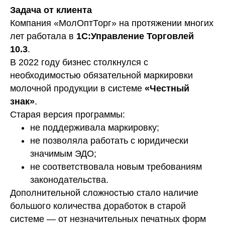
Задача от клиента
Компания «МолОптТорг» на протяжении многих
лет работала в
1С:Управление Торговлей
10.3
.
В 2022 году бизнес столкнулся с
необходимостью обязательной маркировки
молочной продукции в системе
«Честный
знак»
.
Старая версия программы:
не поддерживала маркировку;
не позволяла работать с юридически
значимым ЭДО;
не соответствовала новым требованиям
законодательства.
Дополнительной сложностью стало наличие
большого количества доработок в старой
системе — от незначительных печатных форм