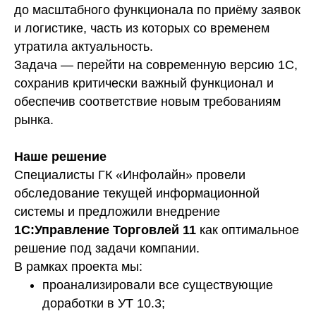
до масштабного функционала по приёму заявок
и логистике, часть из которых со временем
утратила актуальность.
Задача — перейти на современную версию 1С,
сохранив критически важный функционал и
обеспечив соответствие новым требованиям
рынка.
Наше решение
Специалисты ГК «Инфолайн» провели
обследование текущей информационной
системы и предложили внедрение
1С:Управление Торговлей 11
как оптимальное
решение под задачи компании.
В рамках проекта мы:
проанализировали все существующие
доработки в УТ 10.3;