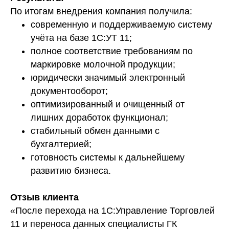
По итогам внедрения компания получила:
современную и поддерживаемую систему
учёта на базе 1С:УТ 11;
полное соответствие требованиям по
маркировке молочной продукции;
юридически значимый электронный
документооборот;
оптимизированный и очищенный от
лишних доработок функционал;
стабильный обмен данными с
бухгалтерией;
готовность системы к дальнейшему
развитию бизнеса.
Отзыв клиента
«После перехода на 1С:Управление Торговлей
11 и переноса данных специалисты ГК