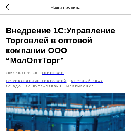
\
Наши проекты
Внедрение 1С:Управление
Торговлей в оптовой
компании ООО
“МолОптТорг”
2022-10-19 11:59
ТОРГОВЛЯ
1С:УПРАВЛЕНИЕ ТОРГОВЛЕЙ
ЧЕСТНЫЙ ЗНАК
1С:ЭДО
1С:БУХГАЛТЕРИЯ
МАРКИРОВКА