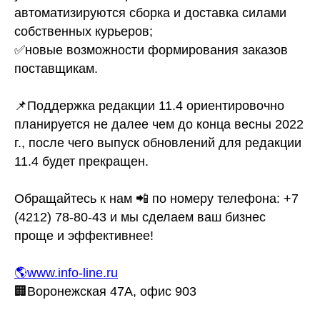
автоматизируются сборка и доставка силами
собственных курьеров;
✅новые возможности формирования заказов
поставщикам.
📌Поддержка редакции 11.4 ориентировочно
планируется не далее чем до конца весны 2022
г., после чего выпуск обновлений для редакции
11.4 будет прекращен.
Обращайтесь к нам 📲 по номеру телефона: +7
(4212) 78-80-43 и мы сделаем ваш бизнес
проще и эффективнее!
🌎www.info-line.ru
🏢Воронежская 47А, офис 903