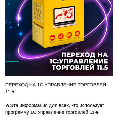
ПЕРЕХОД НА 1С:УПРАВЛЕНИЕ ТОРГОВЛЕЙ
11.5
🔥Эта информация для всех, кто использует
программу 1С:Управление торговлей 11🔥