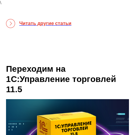
\
Читать другие статьи
Переходим на
1С:Управление торговлей
11.5