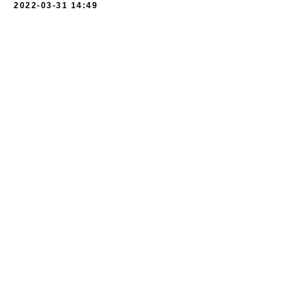
2022-03-31 14:49
Читать другие статьи