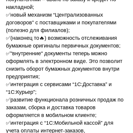
накладной;
✅новый механизм “Централизованных
договоров” с поставщиками и покупателями
(полезно для филиалов);
✅(наконец то🔥) возможность отслеживания
бумажные оригиналы первичных документов;
✅"внутренние" документы теперь можно
оформлять в электронном виде. Это позволит
снизить оборот бумажных документов внутри
предприятия;
✅интеграция с сервисами “1С:Доставка” и
“1С:Курьер”;
✅развитие функционала розничных продаж по
заказам, сборка и доставка товаров
оформляется в мобильном клиенте;
✅интеграция с “1С:Мобильной кассой” для
учета оплаты интернет-заказов,