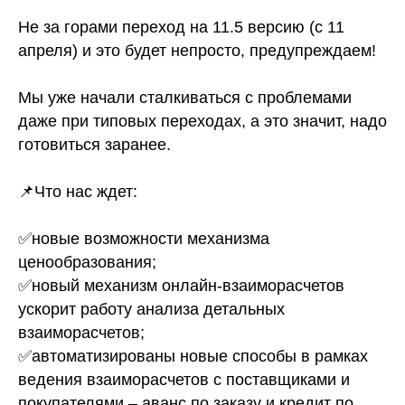
Не за горами переход на 11.5 версию (с 11
апреля) и это будет непросто, предупреждаем!
Мы уже начали сталкиваться с проблемами
даже при типовых переходах, а это значит, надо
готовиться заранее.
📌Что нас ждет:
✅новые возможности механизма
ценообразования;
✅новый механизм онлайн-взаиморасчетов
ускорит работу анализа детальных
взаиморасчетов;
✅автоматизированы новые способы в рамках
ведения взаиморасчетов с поставщиками и
покупателями – аванс по заказу и кредит по