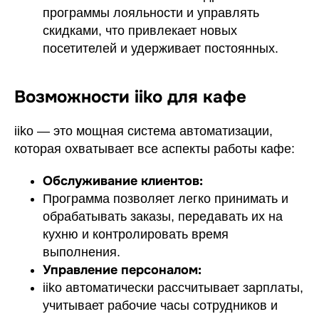
программы лояльности и управлять
скидками, что привлекает новых
посетителей и удерживает постоянных.
Возможности iiko для кафе
iiko — это мощная система автоматизации,
которая охватывает все аспекты работы кафе:
Обслуживание клиентов:
Программа позволяет легко принимать и
обрабатывать заказы, передавать их на
кухню и контролировать время
выполнения.
Управление персоналом:
iiko автоматически рассчитывает зарплаты,
учитывает рабочие часы сотрудников и