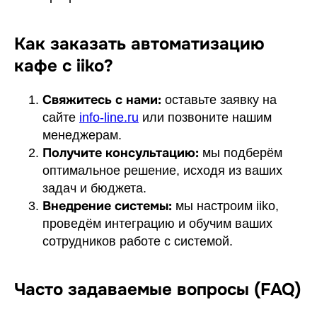
Как заказать автоматизацию
кафе с iiko?
Свяжитесь с нами:
оставьте заявку на
сайте
info-line.ru
или позвоните нашим
менеджерам.
Получите консультацию:
мы подберём
оптимальное решение, исходя из ваших
задач и бюджета.
Внедрение системы:
мы настроим iiko,
проведём интеграцию и обучим ваших
сотрудников работе с системой.
Часто задаваемые вопросы (FAQ)