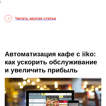
\
Читать другие статьи
Автоматизация кафе с iiko:
как ускорить обслуживание
и увеличить прибыль