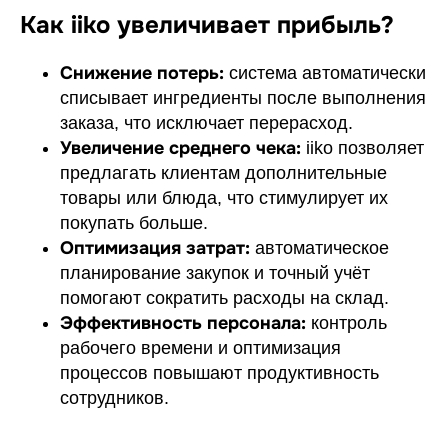
Как iiko увеличивает прибыль?
Снижение потерь:
система автоматически
списывает ингредиенты после выполнения
заказа, что исключает перерасход.
Увеличение среднего чека:
iiko позволяет
предлагать клиентам дополнительные
товары или блюда, что стимулирует их
покупать больше.
Оптимизация затрат:
автоматическое
планирование закупок и точный учёт
помогают сократить расходы на склад.
Эффективность персонала:
контроль
рабочего времени и оптимизация
процессов повышают продуктивность
сотрудников.