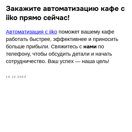
Закажите автоматизацию кафе с
iiko прямо сейчас!
Автоматизация с iiko
поможет вашему кафе
работать быстрее, эффективнее и приносить
нами
больше прибыли. Свяжитесь с
по
телефону, чтобы обсудить детали и начать
сотрудничество. Ваш успех — наша цель!
16.12.2024