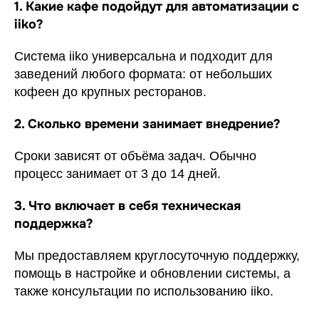
1. Какие кафе подойдут для автоматизации с
iiko?
Система iiko универсальна и подходит для
заведений любого формата: от небольших
кофеен до крупных ресторанов.
2. Сколько времени занимает внедрение?
Сроки зависят от объёма задач. Обычно
процесс занимает от 3 до 14 дней.
3. Что включает в себя техническая
поддержка?
Мы предоставляем круглосуточную поддержку,
помощь в настройке и обновлении системы, а
также консультации по использованию iiko.