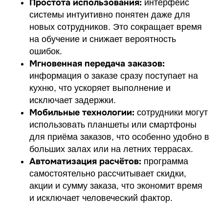
Простота использования:
интерфейс
системы интуитивно понятен даже для
новых сотрудников. Это сокращает время
на обучение и снижает вероятность
ошибок.
Мгновенная передача заказов:
информация о заказе сразу поступает на
кухню, что ускоряет выполнение и
исключает задержки.
Мобильные технологии:
сотрудники могут
использовать планшеты или смартфоны
для приёма заказов, что особенно удобно в
больших залах или на летних террасах.
Автоматизация расчётов:
программа
самостоятельно рассчитывает скидки,
акции и сумму заказа, что экономит время
и исключает человеческий фактор.