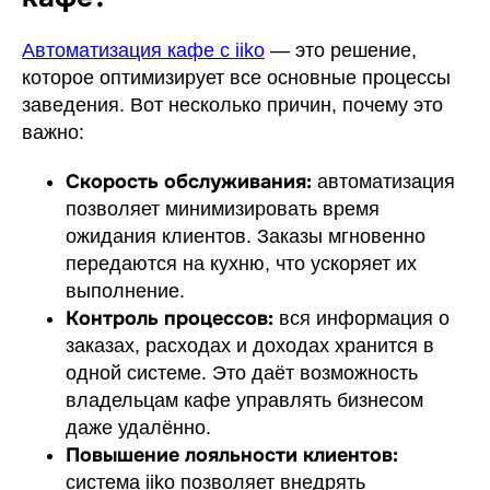
Автоматизация кафе с iiko
— это решение,
которое оптимизирует все основные процессы
заведения. Вот несколько причин, почему это
важно:
Скорость обслуживания:
автоматизация
позволяет минимизировать время
ожидания клиентов. Заказы мгновенно
передаются на кухню, что ускоряет их
выполнение.
Контроль процессов:
вся информация о
заказах, расходах и доходах хранится в
одной системе. Это даёт возможность
владельцам кафе управлять бизнесом
даже удалённо.
Повышение лояльности клиентов:
система iiko позволяет внедрять