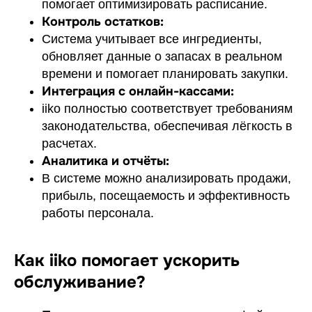
помогает оптимизировать расписание.
Контроль остатков:
Система учитывает все ингредиенты,
обновляет данные о запасах в реальном
времени и помогает планировать закупки.
Интеграция с онлайн-кассами:
iiko полностью соответствует требованиям
законодательства, обеспечивая лёгкость в
расчетах.
Аналитика и отчёты:
В системе можно анализировать продажи,
прибыль, посещаемость и эффективность
работы персонала.
Как iiko помогает ускорить
обслуживание?