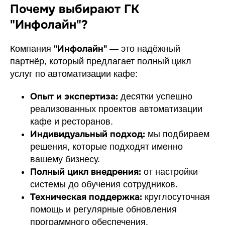
Почему выбирают ГК
"Инфолайн"?
"Инфолайн"
Компания
— это надёжный
партнёр, который предлагает полный цикл
услуг по автоматизации кафе:
Опыт и экспертиза:
десятки успешно
реализованных проектов автоматизации
кафе и ресторанов.
Индивидуальный подход:
мы подбираем
решения, которые подходят именно
вашему бизнесу.
Полный цикл внедрения:
от настройки
системы до обучения сотрудников.
Техническая поддержка:
круглосуточная
помощь и регулярные обновления
программного обеспечения.