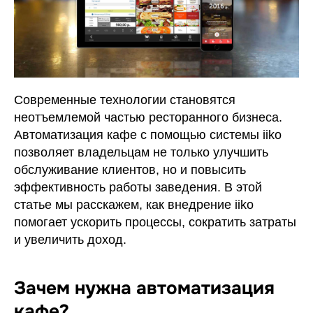
Современные технологии становятся
неотъемлемой частью ресторанного бизнеса.
Автоматизация кафе с помощью системы iiko
позволяет владельцам не только улучшить
обслуживание клиентов, но и повысить
эффективность работы заведения. В этой
статье мы расскажем, как внедрение iiko
помогает ускорить процессы, сократить затраты
и увеличить доход.
Зачем нужна автоматизация
кафе?