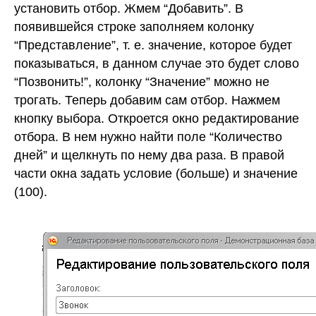
установить отбор. Жмем “Добавить”. В
появившейся строке заполняем колонку
“Представление”, т. е. значение, которое будет
показываться, в данном случае это будет слово
“Позвонить!”, колонку “Значение” можно не
трогать. Теперь добавим сам отбор. Нажмем
кнопку выбора. Откроется окно редактирование
отбора. В нем нужно найти поле “Количество
дней” и щелкнуть по нему два раза. В правой
части окна задать условие (больше) и значение
(100).