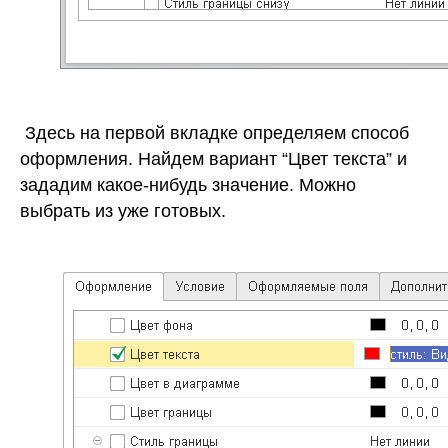
Здесь на первой вкладке определяем способ
оформления. Найдем вариант “Цвет текста” и
зададим какое-нибудь значение. Можно
выбрать из уже готовых.