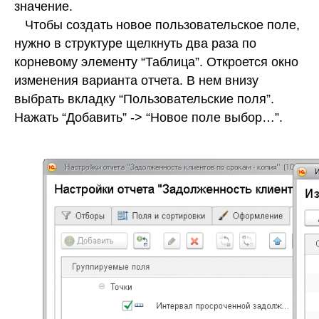
значение.
Чтобы создать новое пользовательское поле,
нужно в структуре щелкнуть два раза по
корневому элементу “Таблица”. Откроется окно
изменения варианта отчета. В нем внизу
выбрать вкладку “Пользовательские поля”.
Нажать “Добавить” -> “Новое поле выбор…”.