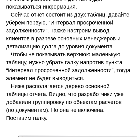
показываться информация.
Сейчас отчет состоит из двух таблиц, давайте
уберем первую, “Интервал просроченной
задолженности”. Также настроим вывод
клиентов в разрезе основных менеджеров и
детализацию долга до уровня документа.
Чтобы не показывать верхнюю маленькую
таблицу, нужно убрать галку напротив пункта
“Интервал просроченной задолженности”, тогда
элемент не будет выводиться.
Ниже располагается дерево основной
таблицы отчета. Видно, что разработчики уже
добавили группировку по объектам расчетов
(по документам). Но она не включена.
Поставим галку.