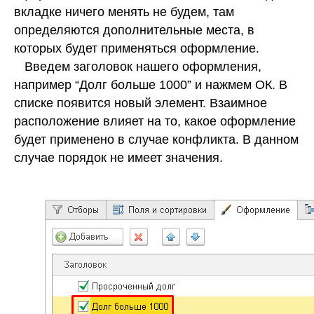
вкладке ничего менять не будем, там
определяются дополнительные места, в
которых будет применяться оформление.
Введем заголовок нашего оформления,
например “Долг больше 1000” и нажмем ОК. В
списке появится новый элемент. Взаимное
расположение влияет на то, какое оформление
будет применено в случае конфликта. В данном
случае порядок не имеет значения.