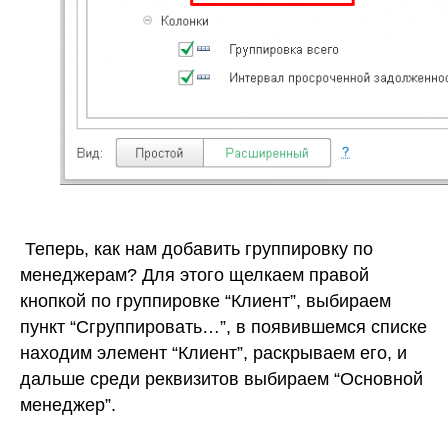
Теперь, как нам добавить группировку по
менеджерам? Для этого щелкаем правой
кнопкой по группировке “Клиент”, выбираем
пункт “Сгруппировать…”, в появившемся списке
находим элемент “Клиент”, раскрываем его, и
дальше среди реквизитов выбираем “Основной
менеджер”.