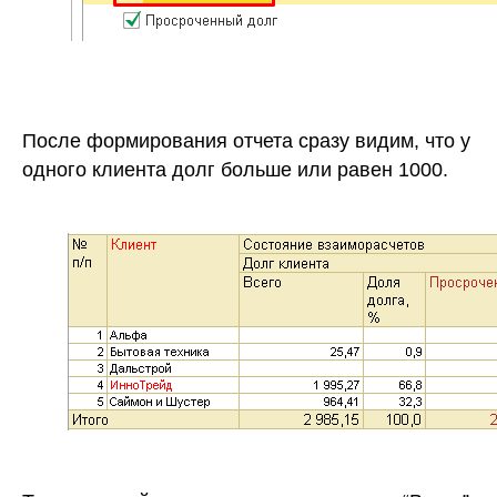
После формирования отчета сразу видим, что у
одного клиента долг больше или равен 1000.