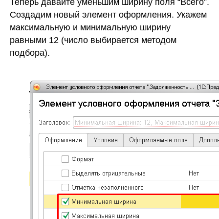
Теперь давайте уменьшим ширину поля “Всего”.
Создадим новый элемент оформления. Укажем
максимальную и минимальную ширину
равными 12 (число выбирается методом
подбора).