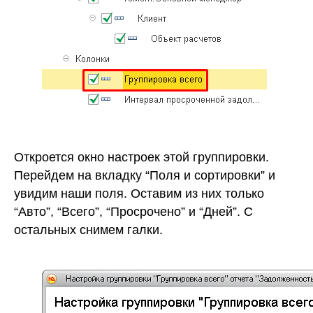
Откроется окно настроек этой группировки.
Перейдем на вкладку “Поля и сортировки” и
увидим наши поля. Оставим из них только
“Авто”, “Всего”, “Просрочено” и “Дней”. С
остальных снимем галки.