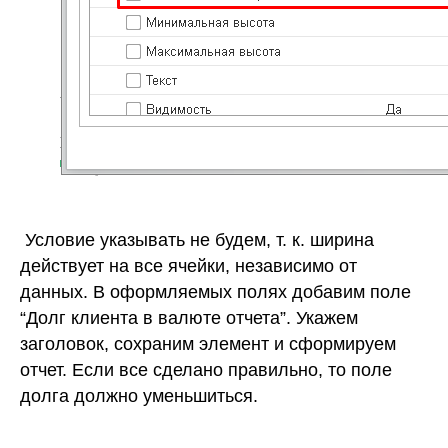
Условие указывать не будем, т. к. ширина
действует на все ячейки, независимо от
данных. В оформляемых полях добавим поле
“Долг клиента в валюте отчета”. Укажем
заголовок, сохраним элемент и сформируем
отчет. Если все сделано правильно, то поле
долга должно уменьшиться.