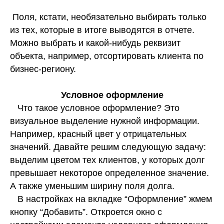
Поля, кстати, необязательно выбирать только
из тех, которые в итоге выводятся в отчете.
Можно выбрать и какой-нибудь реквизит
объекта, например, отсортировать клиента по
бизнес-региону.
Условное оформление
Что такое условное оформление? Это
визуальное выделение нужной информации.
Например, красный цвет у отрицательных
значений. Давайте решим следующую задачу:
выделим цветом тех клиентов, у которых долг
превышает некоторое определенное значение.
А также уменьшим ширину поля долга.
В настройках на вкладке “Оформление” жмем
кнопку “Добавить”. Откроется окно с