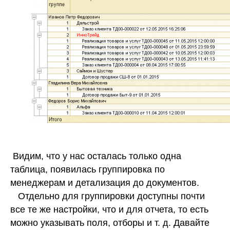
Видим, что у нас осталась только одна
таблица, появилась группировка по
менеджерам и детализация до документов.
Отдельно для группировки доступны почти
все те же настройки, что и для отчета, то есть
можно указывать поля, отборы и т. д. Давайте