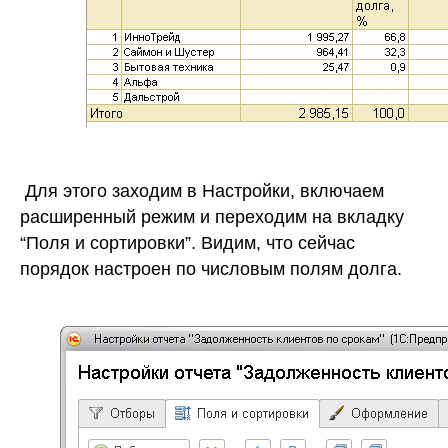
Для этого заходим в Настройки, включаем
расширенный режим и переходим на вкладку
“Поля и сортировки”. Видим, что сейчас
порядок настроен по числовым полям долга.