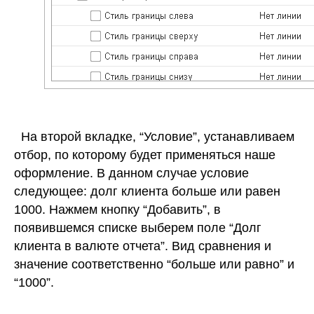
На второй вкладке, “Условие”, устанавливаем
отбор, по которому будет применяться наше
оформление. В данном случае условие
следующее: долг клиента больше или равен
1000. Нажмем кнопку “Добавить”, в
появившемся списке выберем поле “Долг
клиента в валюте отчета”. Вид сравнения и
значение соответственно “больше или равно” и
“1000”.