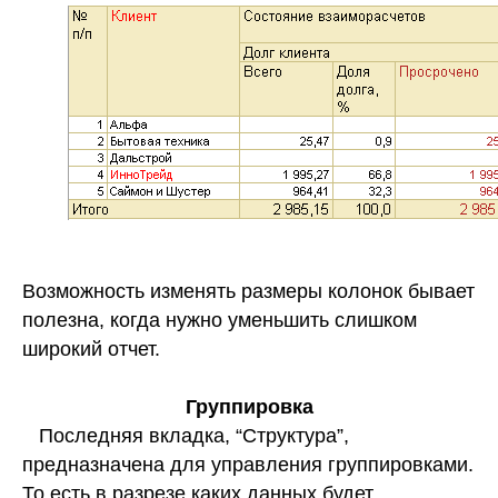
Возможность изменять размеры колонок бывает
полезна, когда нужно уменьшить слишком
широкий отчет.
Группировка
Последняя вкладка, “Структура”,
предназначена для управления группировками.
То есть в разрезе каких данных будет