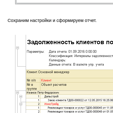
Сохраним настройки и сформируем отчет.