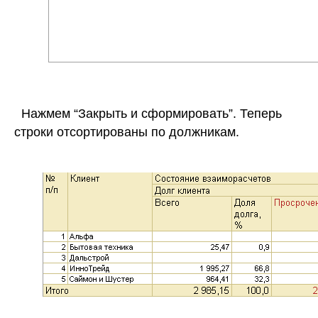
Нажмем “Закрыть и сформировать”. Теперь
строки отсортированы по должникам.