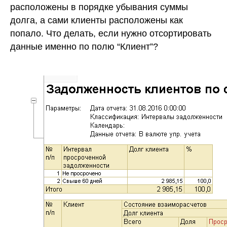
расположены в порядке убывания суммы
долга, а сами клиенты расположены как
попало. Что делать, если нужно отсортировать
данные именно по полю “Клиент”?