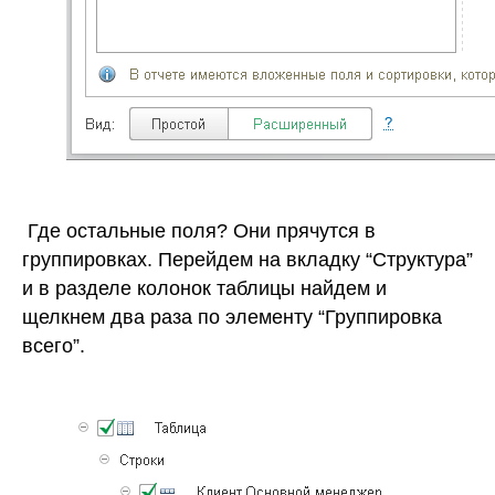
Где остальные поля? Они прячутся в
группировках. Перейдем на вкладку “Структура”
и в разделе колонок таблицы найдем и
щелкнем два раза по элементу “Группировка
всего”.