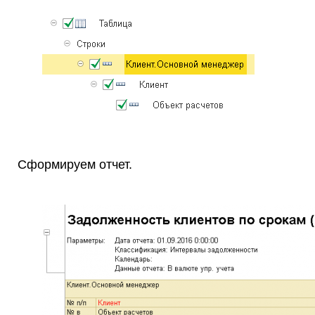
Сформируем отчет.