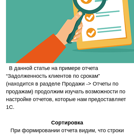
В данной статье на примере отчета
“Задолженность клиентов по срокам”
(находится в разделе Продажи -> Отчеты по
продажам) продолжим изучать возможности по
настройке отчетов, которые нам предоставляет
1С.
Сортировка
При формировании отчета видим, что строки