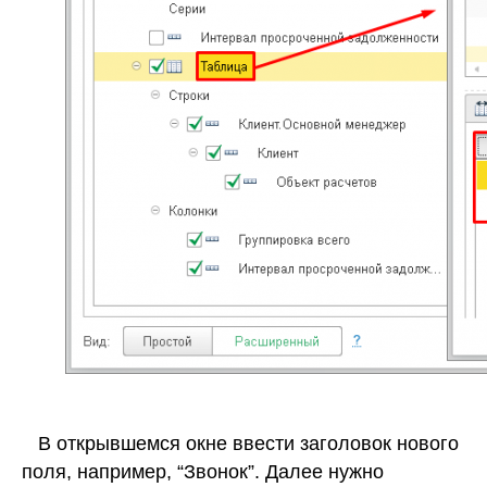
В открывшемся окне ввести заголовок нового
поля, например, “Звонок”. Далее нужно