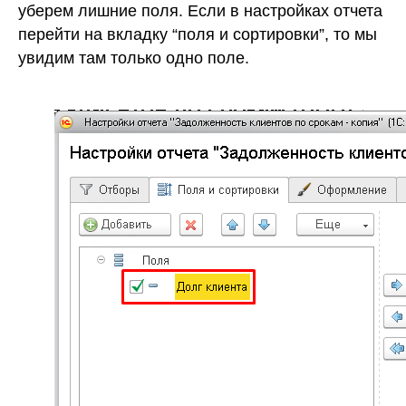
уберем лишние поля. Если в настройках отчета
перейти на вкладку “поля и сортировки”, то мы
увидим там только одно поле.