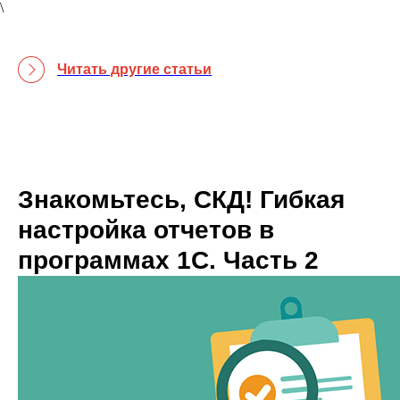
\
Читать другие статьи
Знакомьтесь, СКД! Гибкая
настройка отчетов в
программах 1С. Часть 2