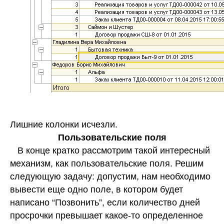
Лишние колонки исчезли.
Пользовательские поля
В конце кратко рассмотрим такой интересный
механизм, как пользовательские поля. Решим
следующую задачу: допустим, нам необходимо
вывести еще одно поле, в котором будет
написано “Позвонить”, если количество дней
просрочки превышает какое-то определенное