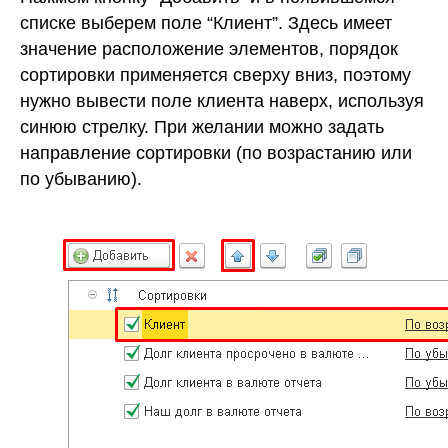
списке выберем поле “Клиент”. Здесь имеет
значение расположение элементов, порядок
сортировки применяется сверху вниз, поэтому
нужно вывести поле клиента наверх, используя
синюю стрелку. При желании можно задать
направление сортировки (по возрастанию или
по убыванию).