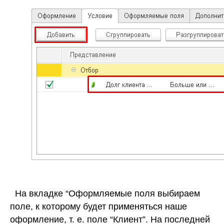
На вкладке “Оформляемые поля выбираем
поле, к которому будет применяться наше
оформление, т. е. поле “Клиент”. На последней