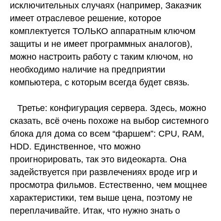
исключительных случаях (например, Заказчик
имеет отраслевое решение, которое
комплектуется ТОЛЬКО аппаратным ключом
защиты и не имеет программных аналогов),
можно настроить работу с таким ключом, но
необходимо наличие на предприятии
компьютера, с которым всегда будет связь.
Третье: конфигурация сервера. Здесь, можно
сказать, всё очень похоже на выбор системного
блока для дома со всем “фаршем”: CPU, RAM,
HDD. Единственное, что можно
проигнорировать, так это видеокарта. Она
задействуется при развлечениях вроде игр и
просмотра фильмов. Естественно, чем мощнее
характеристики, тем выше цена, поэтому не
переплачивайте. Итак, что нужно знать о