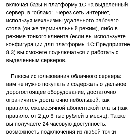
включая базы и платформу 1С на выделенный
сервер, в “облако”. Через сеть Интернет,
используя механизмы удаленного рабочего
стола (он же терминальный режим), либо в
режиме тонкого клиента (если вы используете
конфигурации для платформы 1С:Предприятие
8.3) вы сможете подключаться и работать с
выделенным серверов.
Плюсы использования облачного сервера:
вам не нужно покупать и содержать отдельное
дорогостоящее оборудование, достаточно
ограничится достаточно небольшой, как
правило, ежемесячной абонентской платы (как
правило, от 2 до 8 тыс рублей в месяц). Также
вы получаете 24 часовую доступность,
возможность подключения из любой точки