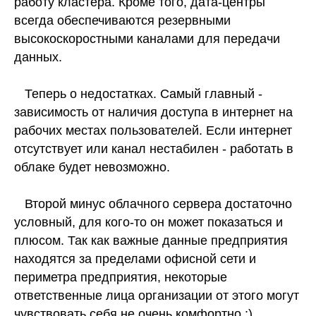
работу кластера. Кроме того, дата-центры
всегда обеспечиваются резервными
высокоскоростными каналами для передачи
данных.
Теперь о недостатках. Самый главный -
зависимость от наличия доступа в интернет на
рабочих местах пользователей. Если интернет
отсутствует или канал нестабилен - работать в
облаке будет невозможно.
Второй минус облачного сервера достаточно
условный, для кого-то он может показаться и
плюсом. Так как важные данные предприятия
находятся за пределами офисной сети и
периметра предприятия, некоторые
ответственные лица организации от этого могут
чувствовать себя не очень комфортно :)