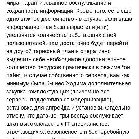
мира, гарантированное обслуживание и
сохранность информации. Кроме того, есть еще
одно важное достоинство - в случае, если ваша
информационная база вырастет и(или)
увеличится количество работающих с ней
пользователей, вам достаточно будет перейти
на другой тарифный план и оперативно
выделить себе необходимое дополнительное
количество ресурсов практически в режиме “он-
лайн”. В случае собственного сервера, вам как
минимум была бы необходима дополнительная
закупка комплектующих (причем не все
серверы поддерживают модернизацию),
остановка для апгрейда и установки. Отдельно
отмечу, что дата-центры всегда обслуживает
штат высококлассных IT специалистов,
отвечающих за безопасность и бесперебойную