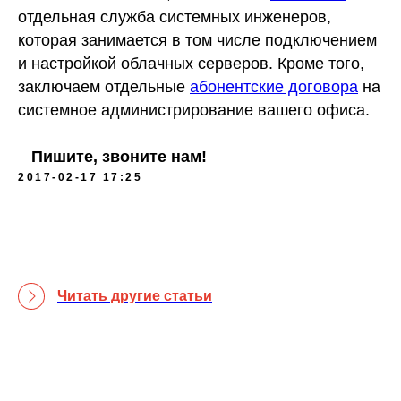
отдельная служба системных инженеров,
которая занимается в том числе подключением
и настройкой облачных серверов. Кроме того,
заключаем отдельные
абонентские договора
на
системное администрирование вашего офиса.
Пишите, звоните нам!
2017-02-17 17:25
Читать другие статьи