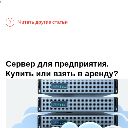
\
Читать другие статьи
Сервер для предприятия.
Купить или взять в аренду?