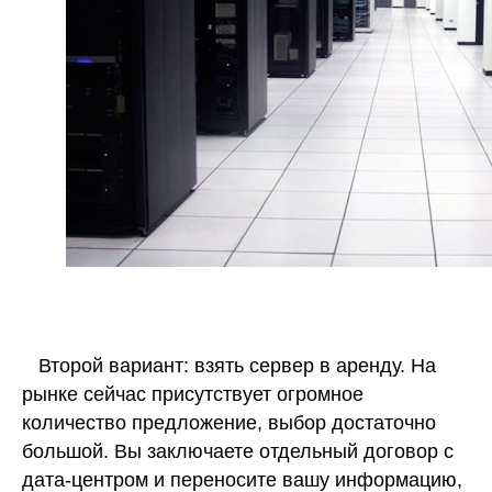
Второй вариант: взять сервер в аренду. На
рынке сейчас присутствует огромное
количество предложение, выбор достаточно
большой. Вы заключаете отдельный договор с
дата-центром и переносите вашу информацию,