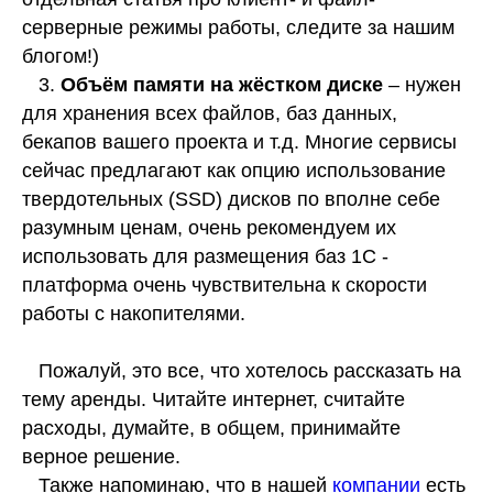
серверные режимы работы, следите за нашим
блогом!)
3.
Объём памяти на жёстком диске
– нужен
для хранения всех файлов, баз данных,
бекапов вашего проекта и т.д. Многие сервисы
сейчас предлагают как опцию использование
твердотельных (SSD) дисков по вполне себе
разумным ценам, очень рекомендуем их
использовать для размещения баз 1С -
платформа очень чувствительна к скорости
работы с накопителями.
Пожалуй, это все, что хотелось рассказать на
тему аренды. Читайте интернет, считайте
расходы, думайте, в общем, принимайте
верное решение.
Также напоминаю, что в нашей
компании
есть