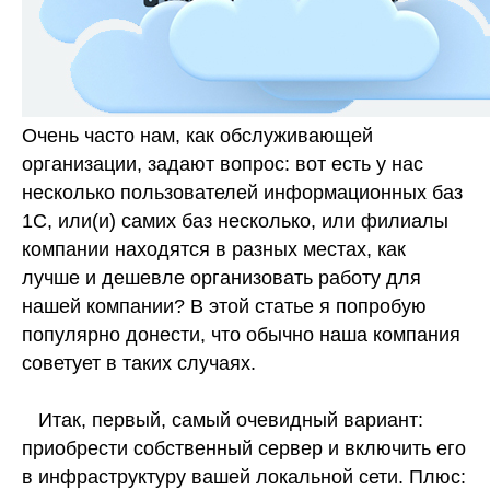
Очень часто нам, как обслуживающей
организации, задают вопрос: вот есть у нас
несколько пользователей информационных баз
1С, или(и) самих баз несколько, или филиалы
компании находятся в разных местах, как
лучше и дешевле организовать работу для
нашей компании? В этой статье я попробую
популярно донести, что обычно наша компания
советует в таких случаях.
Итак, первый, самый очевидный вариант:
приобрести собственный сервер и включить его
в инфраструктуру вашей локальной сети. Плюс: