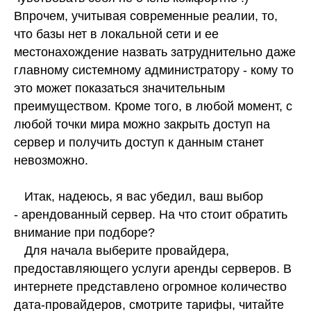
Впрочем, учитывая современные реалии, то,
что базы нет в локальной сети и ее
местонахождение назвать затруднительно даже
главному системному администратору - кому то
это может показаться значительным
преимуществом. Кроме того, в любой момент, с
любой точки мира можно закрыть доступ на
сервер и получить доступ к данным станет
невозможно.
Итак, надеюсь, я вас убедил, ваш выбор
- арендованный сервер. На что стоит обратить
внимание при подборе?
Для начала выберите провайдера,
предоставляющего услуги аренды серверов. В
интернете представлено огромное количество
дата-провайдеров, смотрите тарифы, читайте