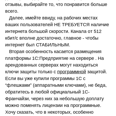
отзывы, выбирайте то, что понравится больше
всего.
Далее, имейте ввиду, на рабочих местах
ваших пользователей НЕ ТРЕБУЕТСЯ наличие
интернета большой скорости. Канала от 512
кбит/с вполне достаточно, главное - чтобы
интернет был СТАБИЛЬНЫМ.
Вторая особенность касается размещения
платформы 1С:Предприятие на сервере . На
арендованных серверах могут находиться
ключи защиты только с
программной
защитой.
Если вы уже купили программы 1С с
“флешками” (аппаратными ключами), не беда,
обратитесь в любой официальный 1С-
Франчайзи, через них за небольшую доплату
можно поменять лицензии на программные.
Хочу сказать, что в некоторых, особенно