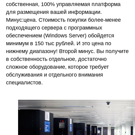
собственная, 100% управляемая платформа
для размещения вашей информации.
Минус:цена. Стоимость покупки более-менее
подходящего сервера с программных
обеспечением (Windows Server) обойдется
минимум в 150 тыс рублей. И это цена по
нижнему диапазону! Второй минус. Вы получите
в собственность отдельное, достаточно
сложное оборудование, которое требует
обслуживания и отдельного внимания
специалистов.