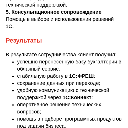
технической поддержкой.
5. Консультационное сопровождение
Помощь в выборе и использовании решений
1С.
Результаты
В результате сотрудничества клиент получил:
успешно перенесенную базу бухгалтерии в
облачный сервис;
стабильную работу в
1С:ФРЕШ
;
сохранение данных при переходе;
удобную коммуникацию с технической
поддержкой через
1С:Коннект
;
оперативное решение технических
вопросов;
помощь в подборе программных продуктов
под задачи бизнеса.