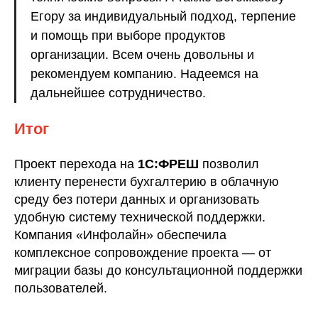
Егору за индивидуальный подход, терпение
и помощь при выборе продуктов
организации. Всем очень довольны и
рекомендуем компанию. Надеемся на
дальнейшее сотрудничество.
Итог
Проект перехода на
1С:ФРЕШ
позволил
клиенту перенести бухгалтерию в облачную
среду без потери данных и организовать
удобную систему технической поддержки.
Компания «Инфолайн» обеспечила
комплексное сопровождение проекта — от
миграции базы до консультационной поддержки
пользователей.