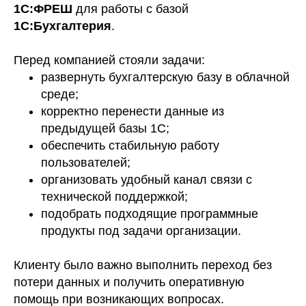
1С:ФРЕШ
для работы с базой
1С:Бухгалтерия
.
Перед компанией стояли задачи:
развернуть бухгалтерскую базу в облачной
среде;
корректно перенести данные из
предыдущей базы 1С;
обеспечить стабильную работу
пользователей;
организовать удобный канал связи с
технической поддержкой;
подобрать подходящие программные
продукты под задачи организации.
Клиенту было важно выполнить переход без
потери данных и получить оперативную
помощь при возникающих вопросах.