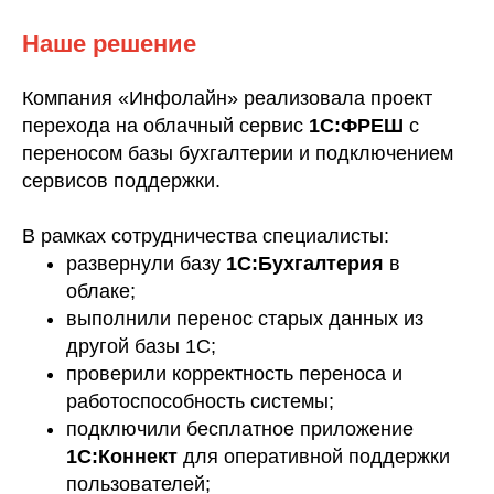
Наше решение
Компания «Инфолайн» реализовала проект
перехода на облачный сервис
1С:ФРЕШ
с
переносом базы бухгалтерии и подключением
сервисов поддержки.
В рамках сотрудничества специалисты:
развернули базу
1С:Бухгалтерия
в
облаке;
выполнили перенос старых данных из
другой базы 1С;
проверили корректность переноса и
работоспособность системы;
подключили бесплатное приложение
1С:Коннект
для оперативной поддержки
пользователей;