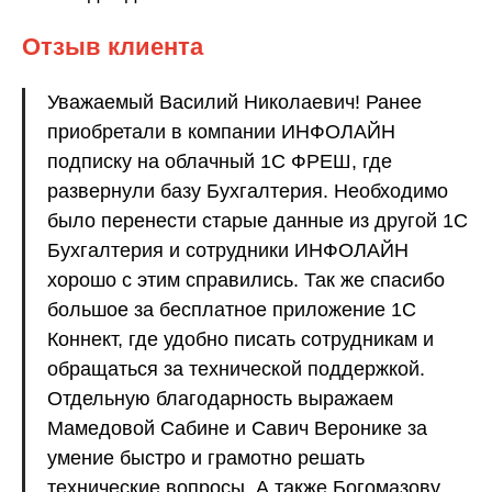
Отзыв клиента
Уважаемый Василий Николаевич! Ранее
приобретали в компании ИНФОЛАЙН
подписку на облачный 1С ФРЕШ, где
развернули базу Бухгалтерия. Необходимо
было перенести старые данные из другой 1С
Бухгалтерия и сотрудники ИНФОЛАЙН
хорошо с этим справились. Так же спасибо
большое за бесплатное приложение 1С
Коннект, где удобно писать сотрудникам и
обращаться за технической поддержкой.
Отдельную благодарность выражаем
Мамедовой Сабине и Савич Веронике за
умение быстро и грамотно решать
технические вопросы. А также Богомазову