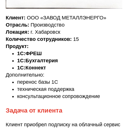
Клиент:
ООО «ЗАВОД МЕТАЛЛЭНЕРГО»
Отрасль:
Производство
Локация:
г. Хабаровск
Количество сотрудников:
15
Продукт:
1С:ФРЕШ
1С:Бухгалтерия
1С:Коннект
Дополнительно:
перенос базы 1С
техническая поддержка
консультационное сопровождение
Задача от клиента
Клиент приобрел подписку на облачный сервис