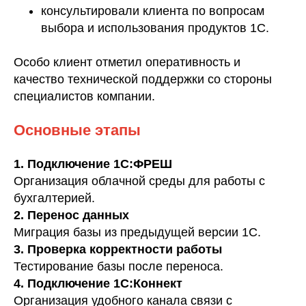
консультировали клиента по вопросам
выбора и использования продуктов 1С.
Особо клиент отметил оперативность и
качество технической поддержки со стороны
специалистов компании.
Основные этапы
1. Подключение 1С:ФРЕШ
Организация облачной среды для работы с
бухгалтерией.
2. Перенос данных
Миграция базы из предыдущей версии 1С.
3. Проверка корректности работы
Тестирование базы после переноса.
4. Подключение 1С:Коннект
Организация удобного канала связи с