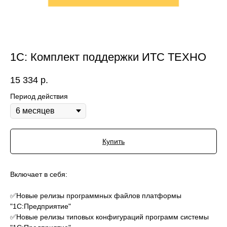
1С: Комплект поддержки ИТС ТЕХНО
15 334
р.
Период действия
Купить
Включает в себя:
✅Новые релизы программных файлов платформы
"1С:Предприятие"
✅Новые релизы типовых конфигураций программ системы