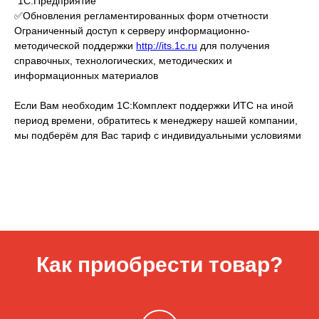
"1С:Предприятие"
✅Обновления регламентированных форм отчетности
Ограниченный доступ к серверу информационно-
методической поддержки
http://its.1c.ru
для получения
справочных, технологических, методических и
информационных материалов
Если Вам необходим 1С:Комплект поддержки ИТС на иной
период времени, обратитесь к менеджеру нашей компании,
мы подберём для Вас тариф с индивидуальными условиями
Как приобрести товар?