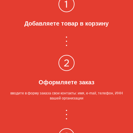
Добавляете товар в корзину
Оформляете заказ
вводите в форму заказа свои контакты: имя, e-mail, телефон, ИНН
вашей организации