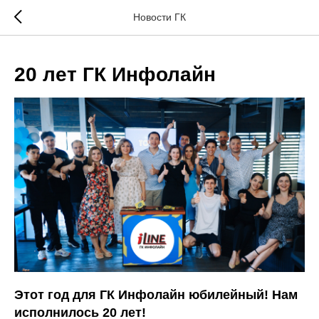
\
Новости ГК
20 лет ГК Инфолайн
Этот год для ГК Инфолайн юбилейный! Нам
исполнилось 20 лет!