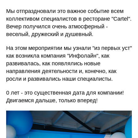
Мы отпраздновали это важное событие всем
коллективом специалистов в ресторане "Cartel".
Вечер получился очень атмосферный -
веселый, дружеский и душевный.
На этом мероприятии мы узнали "из первых уст"
как возникла компания "Инфолайн", как
развивалась, как появлялись новые
направления деятельности и, конечно, как
росли и развивались наши специалисты.
0 лет - это существенная дата для компании!
Двигаемся дальше, только вперед!