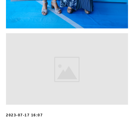
2023-07-17 16:07