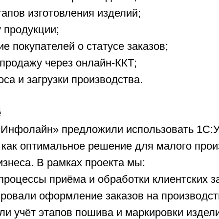
тапов изготовления изделий;
 продукции;
е покупателей о статусе заказов;
продажу через онлайн-ККТ;
оса и загрузки производства.
е
Инфолайн» предложили использовать 1С:
как оптимальное решение для малого прои
изнеса. В рамках проекта мы:
процессы приёма и обработки клиентских з
ровали оформление заказов на производст
ли учёт этапов пошива и маркировки издели