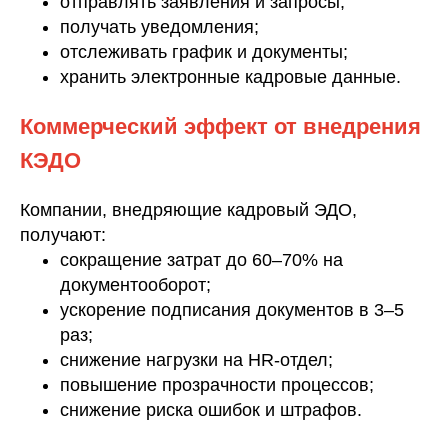
отправлять заявления и запросы;
получать уведомления;
отслеживать график и документы;
хранить электронные кадровые данные.
Коммерческий эффект от внедрения
КЭДО
Компании, внедряющие кадровый ЭДО,
получают:
сокращение затрат до 60–70% на
документооборот;
ускорение подписания документов в 3–5
раз;
снижение нагрузки на HR-отдел;
повышение прозрачности процессов;
снижение риска ошибок и штрафов.