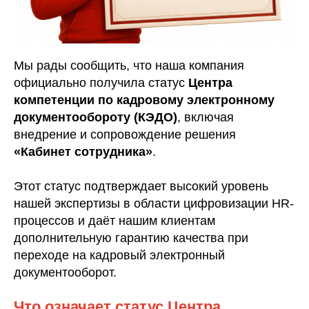
Мы рады сообщить, что наша компания
официально получила статус
Центра
компетенции по кадровому электронному
документообороту (КЭДО)
, включая
внедрение и сопровождение решения
«Кабинет сотрудника»
.
Этот статус подтверждает высокий уровень
нашей экспертизы в области цифровизации HR-
процессов и даёт нашим клиентам
дополнительную гарантию качества при
переходе на кадровый электронный
документооборот.
Что означает статус Центра