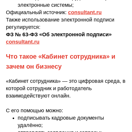
электронные системы;
Официальный источник:
consultant.ru
Также использование электронной подписи
регулируется:
ФЗ № 63-ФЗ «Об электронной подписи»
consulta
nt
.ru
Что такое «Кабинет сотрудника» и
зачем он бизнесу
«Кабинет сотрудника» — это цифровая среда, в
которой сотрудник и работодатель
взаимодействуют онлайн.
С его помощью можно:
подписывать кадровые документы
удалённо;