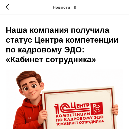
\
Новости ГК
Наша компания получила
статус Центра компетенции
по кадровому ЭДО:
«Кабинет сотрудника»