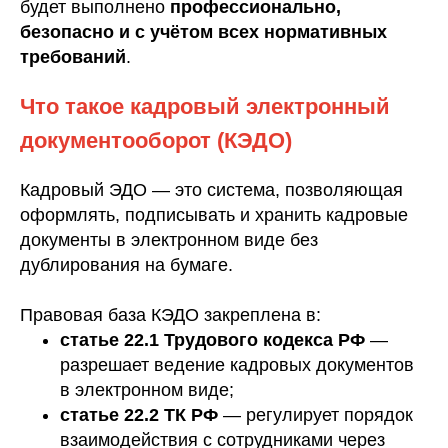
будет выполнено
профессионально,
безопасно и с учётом всех нормативных
требований
.
Что такое кадровый электронный
документооборот (КЭДО)
Кадровый ЭДО — это система, позволяющая
оформлять, подписывать и хранить кадровые
документы в электронном виде без
дублирования на бумаге.
Правовая база КЭДО закреплена в:
статье 22.1 Трудового кодекса РФ
—
разрешает ведение кадровых документов
в электронном виде;
статье 22.2 ТК РФ
— регулирует порядок
взаимодействия с сотрудниками через