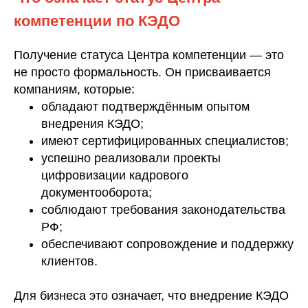
компетенции по КЭДО
Получение статуса Центра компетенции — это
не просто формальность. Он присваивается
компаниям, которые:
обладают подтверждённым опытом
внедрения КЭДО;
имеют сертифицированных специалистов;
успешно реализовали проекты
цифровизации кадрового
документооборота;
соблюдают требования законодательства
РФ;
обеспечивают сопровождение и поддержку
клиентов.
Для бизнеса это означает, что внедрение КЭДО