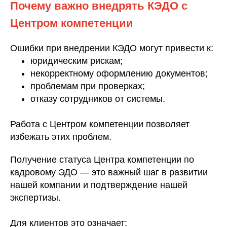
Почему важно внедрять КЭДО с
Центром компетенции
Ошибки при внедрении КЭДО могут привести к:
юридическим рискам;
некорректному оформлению документов;
проблемам при проверках;
отказу сотрудников от системы.
Работа с Центром компетенции позволяет
избежать этих проблем.
Получение статуса Центра компетенции по
кадровому ЭДО — это важный шаг в развитии
нашей компании и подтверждение нашей
экспертизы.
Для клиентов это означает: