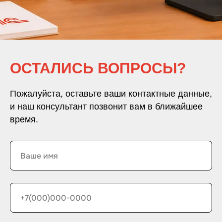
undefined
ОСТАЛИСЬ ВОПРОСЫ?
Пожалуйста, оставьте ваши контактные данные,
и наш консультант позвонит вам в ближайшее
время.