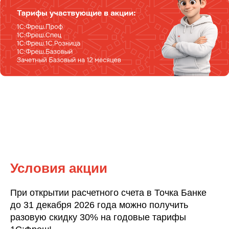
Условия акции
При открытии расчетного счета в Точка Банке
до 31 декабря 2026 года можно получить
разовую скидку 30% на годовые тарифы