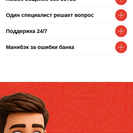
Один специалист решает вопрос
Поддержка 24/7
Манибэк за ошибки банка