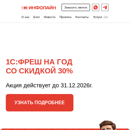
\
Заказать звонок
⠀Услуги
О нас
Блог
Новости
Проекты
Контакты
1С:ФРЕШ НА ГОД
СО СКИДКОЙ 30%
Акция действует до 31.12.2026г.
УЗНАТЬ ПОДРОБНЕЕ