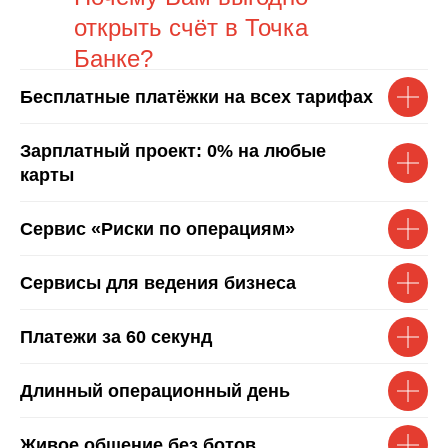
открыть счёт в Точка
Банке?
Бесплатные платёжки на всех тарифах
Зарплатный проект: 0% на любые
карты
Сервис «Риски по операциям»
Сервисы для ведения бизнеса
Платежи за 60 секунд
Длинный операционный день
Живое общение без ботов