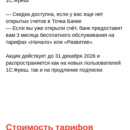
1С:Фреш!
— Скидка доступна, если у вас еще нет
открытых счетов в Точка Банке
— Если вы уже открыли счёт, банк предоставит
вам 3 месяца бесплатного обслуживания на
тарифах «Начало» или «Развитие».
Акция действует до 31 декабря 2026 и
распространяется как на новых пользователей
1С:Фреш, так и на продление подписки.
Стоимость тарифов