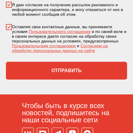
Я даю согласие на получение рассылок рекламного и
информационного характера, и могу отказаться от них в
любой момент сообщив об этом.
Оставляя свои контактные данные, вы принимаете
условия
Пользовательского соглашения
и по своей воле и
в своем интересе даете согласие на обработку своих
персональных данных на условиях, предусмотренных
Пользовательским соглашением
и
Согласием на
обработку персональных данных на сайте
ОТПРАВИТЬ
Чтобы быть в курсе всех
новостей, подпишитесь на
наши социальные сети