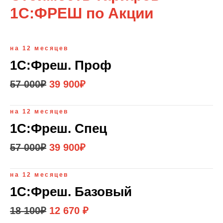
1С:ФРЕШ по Акции
на 12 месяцев
1С:Фреш. Проф
57 000₽
39 900₽
на 12 месяцев
1С:Фреш. Спец
57 000₽
39 900₽
на 12 месяцев
1С:Фреш. Базовый
18 100
₽
12 670
₽