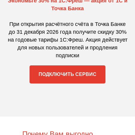
Экономьте 30% на 1С:Фреш — акция от 1С и
Точка Банка
При открытия расчётного счёта в Точка Банке
до 31 декабря 2026 года получите скидку 30%
на годовые тарифы 1С:Фреш. Акция действует
для новых пользователей и продления
подписки
ПОДКЛЮЧИТЬ СЕРВИС
Почему Вам выгодно