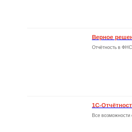
Верное реше
Отчётность в ФНС 
1С-Отчётност
Все возможности 