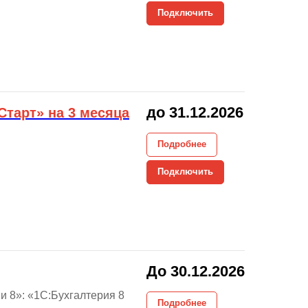
Подключить
до 31.12.2026
Старт» на 3 месяца
Подробнее
Подключить
До 30.12.2026
и 8»: «1С:Бухгалтерия 8
Подробнее