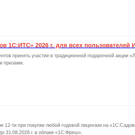
ов 1С:ИТС» 2026 г. для всех пользователей
нтов принять участие в традиционной подарочной акции «
и призами.
не 12-ти при покупке любой годовой лицензии на «1С:Садов
о 31.08.2026 г. в облаке «1С:Фреш».