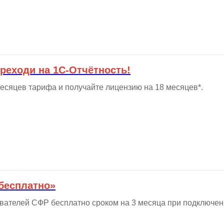
реходи на 1С-Отчётность!
есяцев тарифа и получайте лицензию на 18 месяцев*.
бесплатно»
вателей СФР бесплатно сроком на 3 месяца при подключен