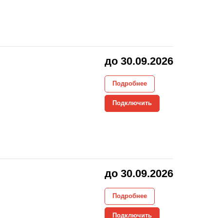
до 30.09.2026
Подробнее
Подключить
до 30.09.2026
Подробнее
Подключить