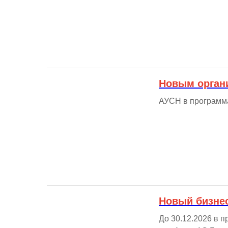
Новым органи
АУСН в программа
Новый бизнес
До 30.12.2026 в 