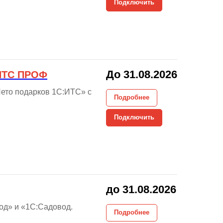
Подключить
До 31.08.2026
 ИТС ПРОФ
Лето подарков 1С:ИТС» с
Подробнее
Подключить
до 31.08.2026
од» и «1С:Садовод.
Подробнее