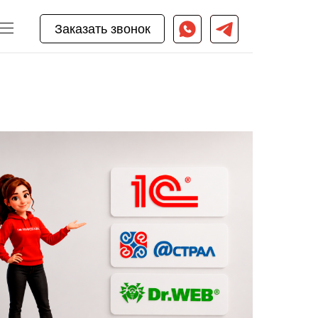
Заказать звонок