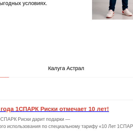
ыгодных условиях.
Калуга Астрал
 года 1СПАРК Риски отмечает 10 лет!
 1СПАРК Риски дарит подарки —
ого использования по специальному тарифу «10 Лет 1СПА