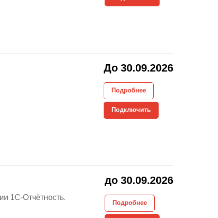
До 30.09.2026
Подробнее
Подключить
до 30.09.2026
ии 1С-Отчётность.
Подробнее