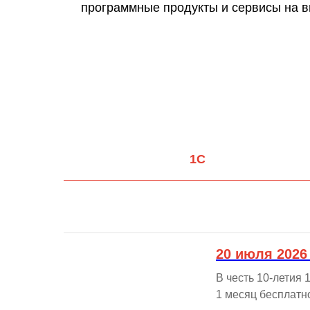
программные продукты и сервисы на в
1C
20 июля 2026
В честь 10-летия
1 месяц бесплатн