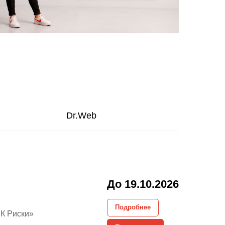
Dr.Web
До 19.10.2026
Подробнее
РК Риски»