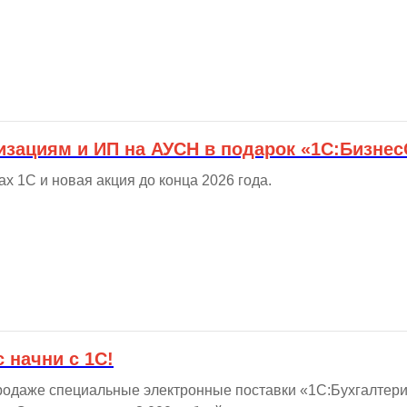
зациям и ИП на АУСН в подарок «1С:Бизнес
х 1С и новая акция до конца 2026 года.
 начни с 1С!
продаже специальные электронные поставки «1С:Бухгалтери