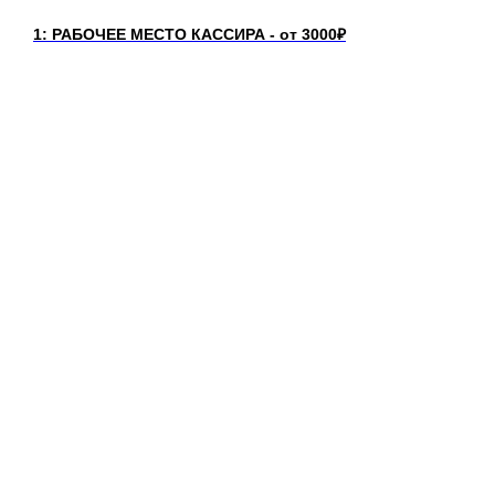
1: РАБОЧЕЕ МЕСТО КАССИРА - от 3000₽