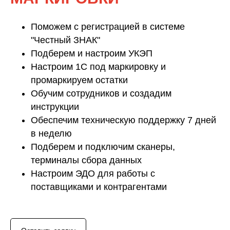
Поможем с регистрацией в системе
"Честный ЗНАК"
Подберем и настроим УКЭП
Настроим 1С под маркировку и
промаркируем остатки
Обучим сотрудников и создадим
инструкции
Обеспечим техническую поддержку 7 дней
в неделю
Подберем и подключим сканеры,
терминалы сбора данных
Настроим ЭДО для работы с
поставщиками и контрагентами