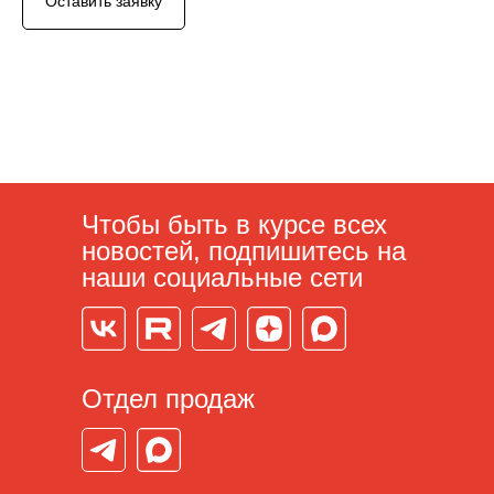
Оставить заявку
Чтобы быть в курсе всех
новостей, подпишитесь на
наши социальные сети
Отдел продаж