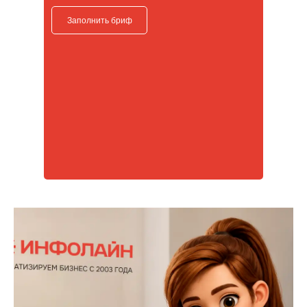
Заполнить бриф