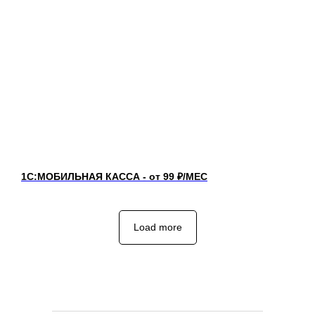
1С:МОБИЛЬНАЯ КАССА - от 99 ₽/МЕС
Load more