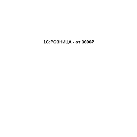
1С:РОЗНИЦА - от 3600₽