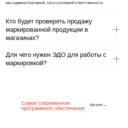
как к административной, так и к уголовной ответственности.
Кто будет проверять продажу
маркированной продукции в
магазинах?
Для чего нужен ЭДО для работы с
маркировкой?
Самое современное
Каталог →
программное обеспечение