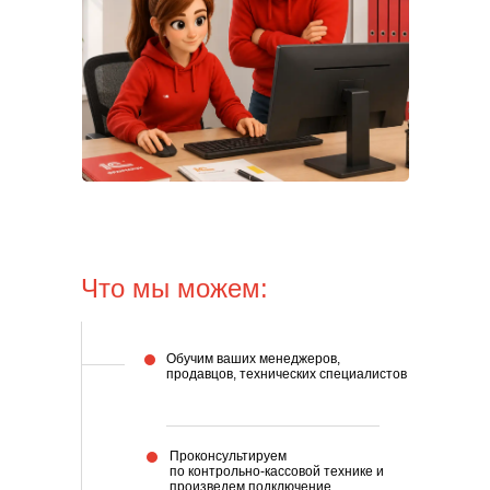
Что мы можем:
Обучим ваших менеджеров,
продавцов, технических специалистов
Проконсультируем
по контрольно-кассовой технике и
произведем подключение