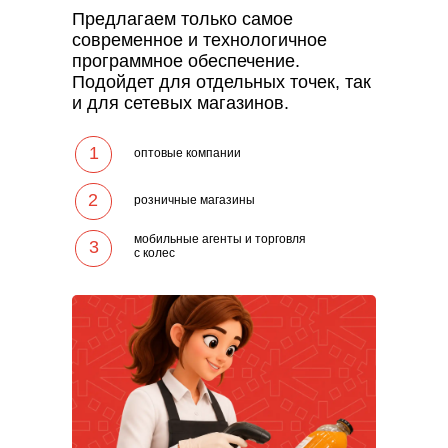
Предлагаем только самое
современное и технологичное
программное обеспечение.
Подойдет для отдельных точек, так
и для сетевых магазинов.
1
оптовые компании
2
розничные магазины
мобильные агенты и торговля
3
с колес