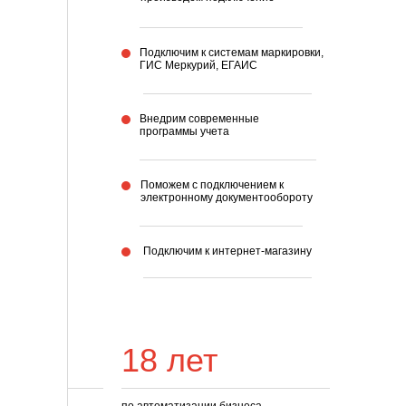
Подключим к системам маркировки,
ГИС Меркурий, ЕГАИС
Внедрим современные
программы учета
Поможем с подключением к
электронному документообороту
Подключим к интернет-магазину
18 лет