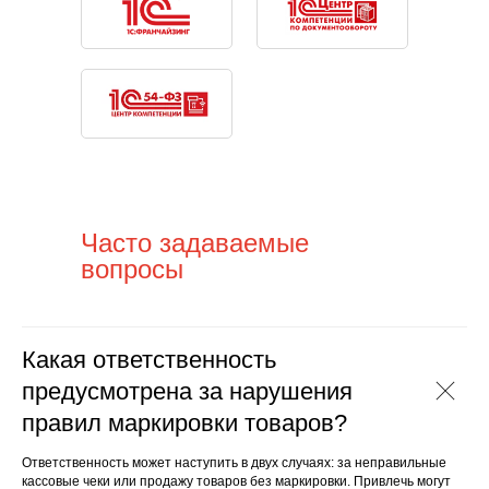
Часто задаваемые
вопросы
Какая ответственность
предусмотрена за нарушения
правил маркировки товаров?
Ответственность может наступить в двух случаях: за неправильные
кассовые чеки или продажу товаров без маркировки. Привлечь могут